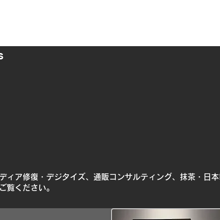
S
ES
ディア修復・デジタイズ、通販コンサルティング、抹茶・日本
ご覧ください。