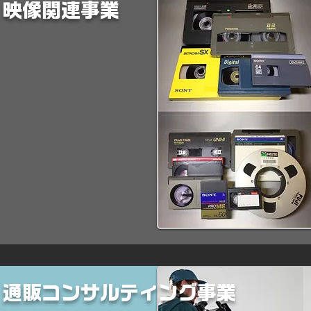
映像関連事業
通販コンサルティング事業