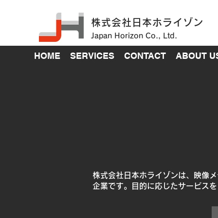
株式会社日本ホライゾン
Japan Horizon Co., Ltd.
HOME
SERVICES
CONTACT
ABOUT U
OUR SERVIC
株式会社日本ホライゾンは、映像メ
企業です。目的に応じたサービスを