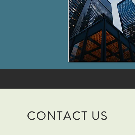
CONTACT US