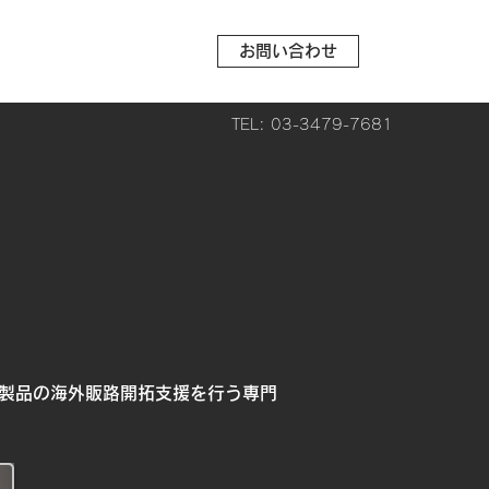
お問い合わせ
TEL: 03-3479-7681
製品の海外販路開拓支援を行う専門