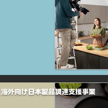
海外向け日本製品調達支援事業